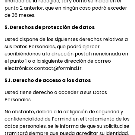
finalidad de la recogida, tal y como se indica en el
punto 2 anterior, que en ningún caso podrá exceder
de 36 meses.
5. Derechos de protección de datos
Usted dispone de los siguientes derechos relativos a
sus Datos Personales, que podrá ejercer
escribiéndonos a la dirección postal mencionada en
el punto 1 o a la siguiente dirección de correo
electrónico: contact@formind.fr.
5.1. Derecho de acceso a los datos
Usted tiene derecho a acceder a sus Datos
Personales.
No obstante, debido a la obligación de seguridad y
confidencialidad de Formind en el tratamiento de los
datos personales, se le informa de que su solicitud se
tramitará siempre que pueda acreditar su identidad,