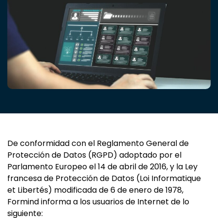
De conformidad con el Reglamento General de
Protección de Datos (RGPD) adoptado por el
Parlamento Europeo el 14 de abril de 2016, y la Ley
francesa de Protección de Datos (Loi Informatique
et Libertés) modificada de 6 de enero de 1978,
Formind informa a los usuarios de Internet de lo
siguiente: