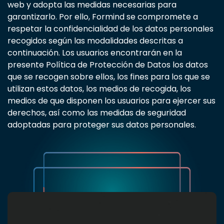
web y adopta las medidas necesarias para
garantizarlo. Por ello, Formind se compromete a
respetar la confidencialidad de los datos personales
recogidos según las modalidades descritas a
continuación. Los usuarios encontrarán en la
presente Política de Protección de Datos los datos
que se recogen sobre ellos, los fines para los que se
utilizan estos datos, los medios de recogida, los
medios de que disponen los usuarios para ejercer sus
derechos, así como las medidas de seguridad
adoptadas para proteger sus datos personales.