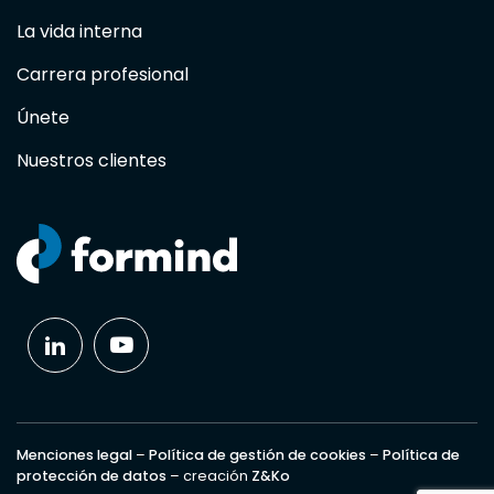
La vida interna
Carrera profesional
Únete
Nuestros clientes
Menciones legal
–
Política de gestión de cookies
–
Política de
protección de datos
– creación
Z&Ko