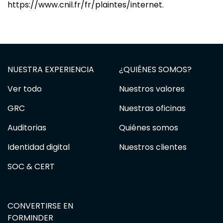
https://www.cnil.fr/fr/plaintes/internet.
NUESTRA EXPERIENCIA
¿QUIÉNES SOMOS?
Ver todo
Nuestros valores
GRC
Nuestras oficinas
Auditorias
Quiénes somos
Identidad digital
Nuestros clientes
SOC & CERT
CONVERTIRSE EN
FORMINDER