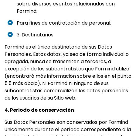
sobre diversos eventos relacionados con
Formind;
Para fines de contratación de personal.
3. Destinatarios
Formind es el único destinatario de sus Datos
Personales. Estos datos, ya sea de forma individual o
agregada, nunca se transmiten a terceros, a
excepción de los subcontratistas que Formind utiliza
(encontrará más información sobre ellos en el punto
5.5 más abajo). Ni Formind ni ninguno de sus
subcontratistas comercializan los datos personales
de los usuarios de su Sitio web.
4. Periodo de conservación
Sus Datos Personales son conservados por Formind
únicamente durante el período correspondiente a la