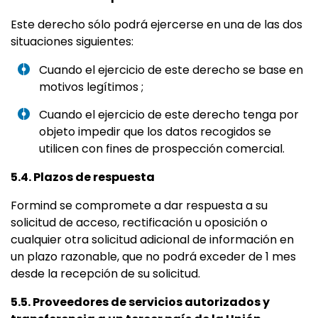
Este derecho sólo podrá ejercerse en una de las dos
situaciones siguientes:
Cuando el ejercicio de este derecho se base en
motivos legítimos ;
Cuando el ejercicio de este derecho tenga por
objeto impedir que los datos recogidos se
utilicen con fines de prospección comercial.
5.4. Plazos de respuesta
Formind se compromete a dar respuesta a su
solicitud de acceso, rectificación u oposición o
cualquier otra solicitud adicional de información en
un plazo razonable, que no podrá exceder de 1 mes
desde la recepción de su solicitud.
5.5. Proveedores de servicios autorizados y