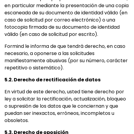
en particular mediante la presentación de una copia
escaneada de su documento de identidad válido (en
caso de solicitud por correo electrónico) o una
fotocopia firmada de su documento de identidad
válido (en caso de solicitud por escrito).
Formind le informa de que tendrá derecho, en caso
necesario, a oponerse a las solicitudes
manifiestamente abusivas (por su número, carácter
repetitivo o sistemático).
5.2. Derecho de rectificación de datos
En virtud de este derecho, usted tiene derecho por
ley a solicitar la rectificación, actualización, bloqueo
o supresión de los datos que le conciernan y que
puedan ser inexactos, erróneos, incompletos u
obsoletos.
5.3. Derecho de oposición