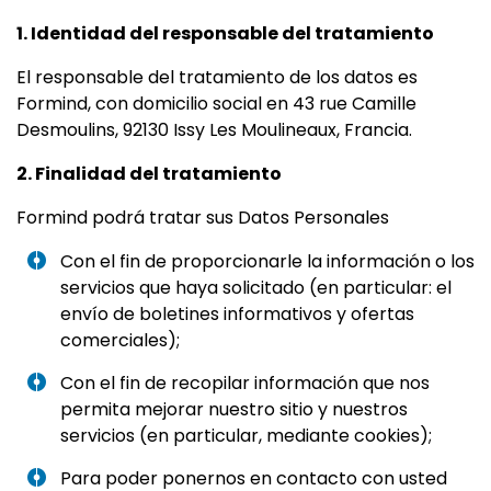
1. Identidad del responsable del tratamiento
El responsable del tratamiento de los datos es
Formind, con domicilio social en 43 rue Camille
Desmoulins, 92130 Issy Les Moulineaux, Francia.
2. Finalidad del tratamiento
Formind podrá tratar sus Datos Personales
Con el fin de proporcionarle la información o los
servicios que haya solicitado (en particular: el
envío de boletines informativos y ofertas
comerciales);
Con el fin de recopilar información que nos
permita mejorar nuestro sitio y nuestros
servicios (en particular, mediante cookies);
Para poder ponernos en contacto con usted