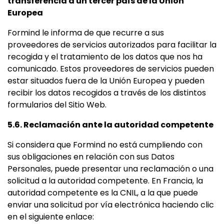
transferencia a un tercer país de la Unión
Europea
Formind le informa de que recurre a sus
proveedores de servicios autorizados para facilitar la
recogida y el tratamiento de los datos que nos ha
comunicado. Estos proveedores de servicios pueden
estar situados fuera de la Unión Europea y pueden
recibir los datos recogidos a través de los distintos
formularios del Sitio Web.
5.6. Reclamación ante la autoridad competente
Si considera que Formind no está cumpliendo con
sus obligaciones en relación con sus Datos
Personales, puede presentar una reclamación o una
solicitud a la autoridad competente. En Francia, la
autoridad competente es la CNIL, a la que puede
enviar una solicitud por vía electrónica haciendo clic
en el siguiente enlace: