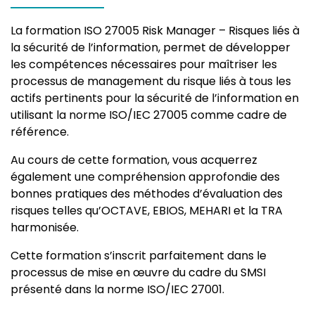
La formation ISO 27005 Risk Manager – Risques liés à
la sécurité de l’information,
permet de développer
les compétences nécessaires pour maîtriser les
processus de management du risque liés à tous les
actifs pertinents pour la sécurité de l’information en
utilisant la norme ISO/IEC 27005 comme cadre de
référence.
Au cours de cette formation, vous acquerrez
également une compréhension approfondie des
bonnes pratiques des méthodes d’évaluation des
risques telles qu’OCTAVE, EBIOS, MEHARI et la TRA
harmonisée.
Cette formation s’inscrit parfaitement dans le
processus de mise en œuvre du cadre du SMSI
présenté dans la norme ISO/IEC 27001.