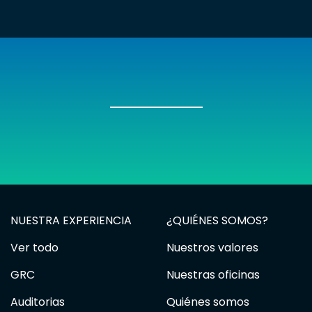
NUESTRA EXPERIENCIA
¿QUIÉNES SOMOS?
Ver todo
Nuestros valores
GRC
Nuestras oficinas
Auditorias
Quiénes somos