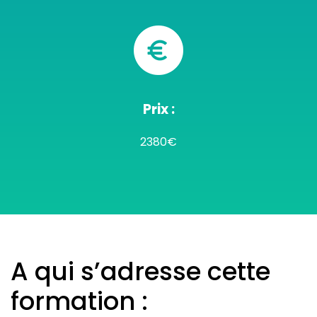
Prix :
2380€
A qui s’adresse cette
formation :