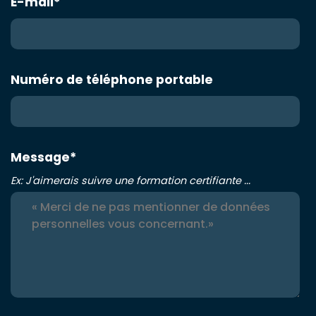
E-mail
*
Numéro de téléphone portable
Message
*
Ex: J'aimerais suivre une formation certifiante ...