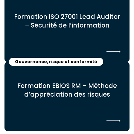
Formation ISO 27001 Lead Auditor
– Sécurité de l’information
Gouvernance, risque et conformité
Formation EBIOS RM – Méthode
d’appréciation des risques