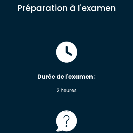
Préparation à l'examen
Durée de l'examen :
2 heures