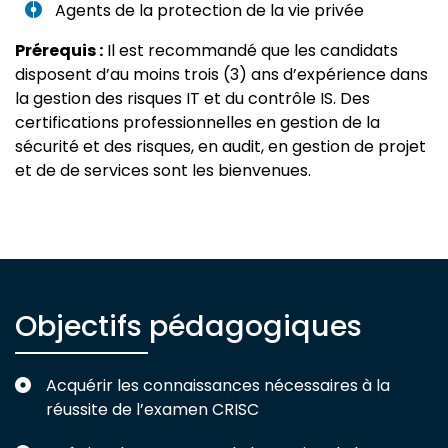
Agents de la protection de la vie privée
Prérequis :
Il est recommandé que les candidats
disposent d’au moins trois (3) ans d’expérience dans
la gestion des risques IT et du contrôle IS. Des
certifications professionnelles en gestion de la
sécurité et des risques, en audit, en gestion de projet
et de de services sont les bienvenues.
Objectifs pédagogiques
Acquérir les connaissances nécessaires à la
réussite de l’examen CRISC