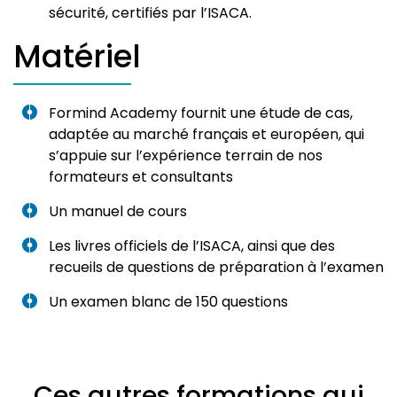
sécurité, certifiés par l’ISACA.
Matériel
Formind Academy fournit une étude de cas,
adaptée au marché français et européen, qui
s’appuie sur l’expérience terrain de nos
formateurs et consultants
Un manuel de cours
Les livres officiels de l’ISACA, ainsi que des
recueils de questions de préparation à l’examen
Un examen blanc de 150 questions
Ces autres formations qui