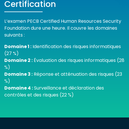
Certification
L’examen PECB Certified Human Resources Security
Foundation dure une heure. Il couvre les domaines
suivants :
Domaine 1 :
Identification des risques informatiques
(27 %)
Domaine 2 :
É
valuation des risques informatiques (28
%)
Domaine 3 :
Réponse et atténuation des risques (23
%)
Domaine 4 :
Surveillance et déclaration des
contrôles et des risques (22 %)