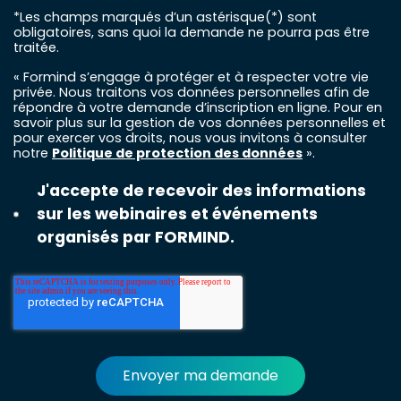
*Les champs marqués d’un astérisque(*) sont
obligatoires, sans quoi la demande ne pourra pas être
traitée.
« Formind s’engage à protéger et à respecter votre vie
privée. Nous traitons vos données personnelles afin de
répondre à votre demande d’inscription en ligne. Pour en
savoir plus sur la gestion de vos données personnelles et
pour exercer vos droits, nous vous invitons à consulter
notre
Politique de protection des données
».
J'accepte de recevoir des informations
sur les webinaires et événements
organisés par FORMIND.