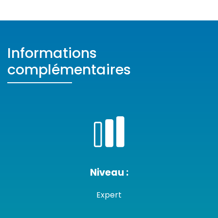
Informations
complémentaires
Niveau :
Expert