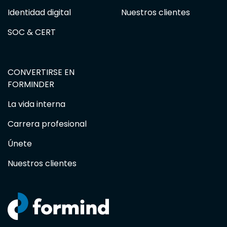
Identidad digital
Nuestros clientes
SOC & CERT
CONVERTIRSE EN
FORMINDER
La vida interna
Carrera profesional
Únete
Nuestros clientes