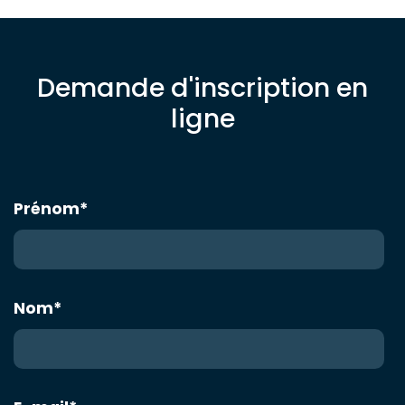
Demande d'inscription en
ligne
Prénom
*
Nom
*