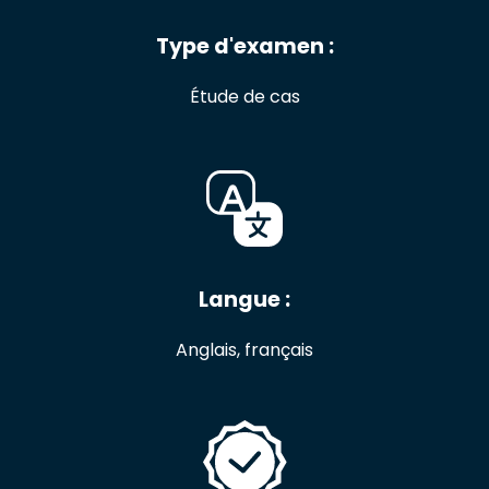
Type d'examen :
Étude de cas
Langue :
Anglais, français