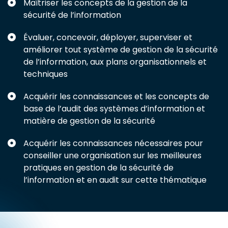
Maîtriser les concepts de la gestion de la
sécurité de l’information
Évaluer, concevoir, déployer, superviser et
améliorer tout système de gestion de la sécurité
de l’information, aux plans organisationnels et
techniques
Acquérir les connaissances et les concepts de
base de l’audit des systèmes d’information et
matière de gestion de la sécurité
Acquérir les connaissances nécessaires pour
conseiller une organisation sur les meilleures
pratiques en gestion de la sécurité de
l’information et en audit sur cette thématique