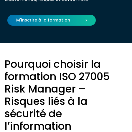
M'inscrire à la formation
Pourquoi choisir la
formation ISO 27005
Risk Manager –
Risques liés à la
sécurité de
l’information