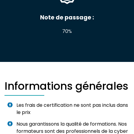
Note de passage :
70%
Informations générales
Les frais de certification ne sont pas inclus dans
le prix
Nous garantissons la qualité de formations. Nos
formateurs sont des professionnels de la cyber