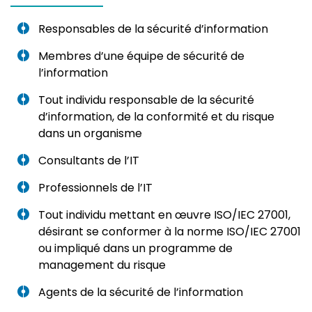
Responsables de la sécurité d’information
Membres d’une équipe de sécurité de
l’information
Tout individu responsable de la sécurité
d’information, de la conformité et du risque
dans un organisme
Consultants de l’IT
Professionnels de l’IT
Tout individu mettant en œuvre ISO/IEC 27001,
désirant se conformer à la norme ISO/IEC 27001
ou impliqué dans un programme de
management du risque
Agents de la sécurité de l’information