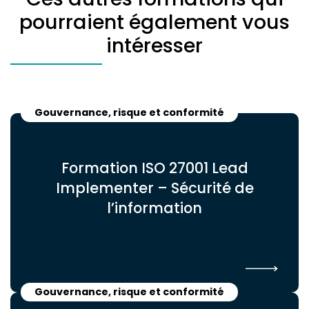
pourraient également vous
intéresser
Gouvernance, risque et conformité
Formation ISO 27001 Lead
Implementer – Sécurité de
l’information
Gouvernance, risque et conformité