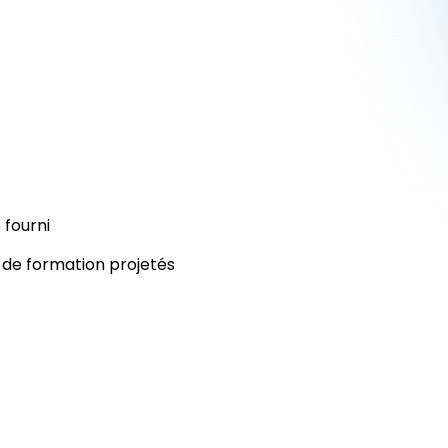
 fourni
de formation projetés