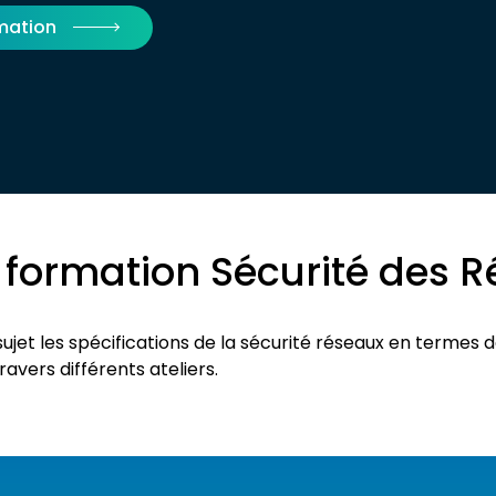
rmation
a formation Sécurité des 
ujet les spécifications de la sécurité réseaux en termes d
vers différents ateliers.