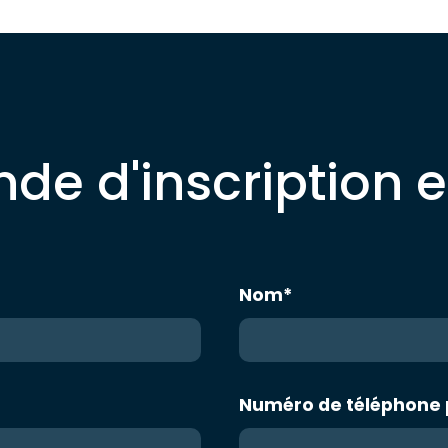
e d'inscription e
Nom
*
Numéro de téléphone 