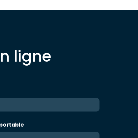
n ligne
portable