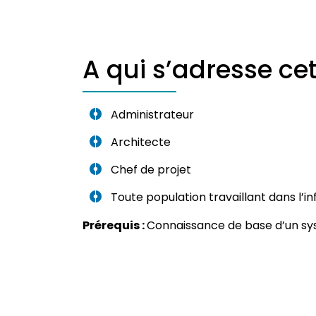
A qui s’adresse ce
Administrateur
Architecte
Chef de projet
Toute population travaillant dans l’i
Prérequis :
Connaissance de base d’un sy