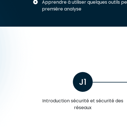
Apprendre à utiliser quelques outils p
première analyse
J1
Introduction sécurité et sécurité des
réseaux