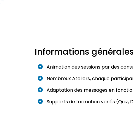
Informations générale
Animation des sessions par des consu
Nombreux Ateliers, chaque participan
Adaptation des messages en fonctio
Supports de formation variés (Quiz, 