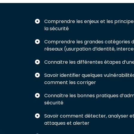
Comprendre les enjeux et les principe
la sécurité
Comprendre les grandes catégories d
réseaux (usurpation d’identité, interce
Connaitre les différentes étapes d’une
Savoir identifier quelques vulnérabili
comment les corriger
Connaître les bonnes pratiques d’admi
sécurité
Savoir comment détecter, analyser et
attaques et alerter