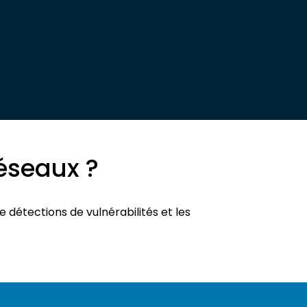
Réseaux ?
e détections de vulnérabilités et les