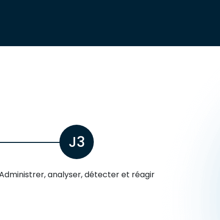
J3
Administrer, analyser, détecter et réagir