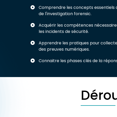
Comprendre les concepts essentiels d
de l'investigation forensic.
Acquérir les compétences nécessaire
les incidents de sécurité.
Apprendre les pratiques pour collecte
des preuves numériques.
Connaitre les phases clés de la répon
Dérou