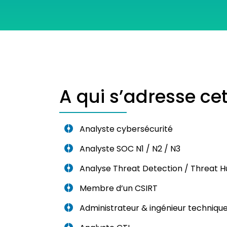
A qui s’adresse cet
Analyste cybersécurité
Analyste SOC N1 / N2 / N3
Analyse Threat Detection / Threat H
Membre d’un CSIRT
Administrateur & ingénieur techniqu