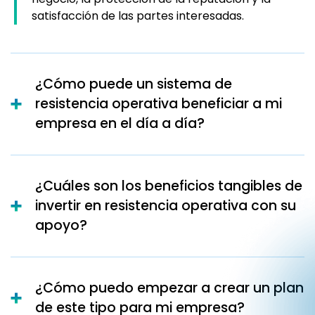
satisfacción de las partes interesadas.
¿Cómo puede un sistema de
resistencia operativa beneficiar a mi
empresa en el día a día?
¿Cuáles son los beneficios tangibles de
invertir en resistencia operativa con su
apoyo?
¿Cómo puedo empezar a crear un plan
de este tipo para mi empresa?