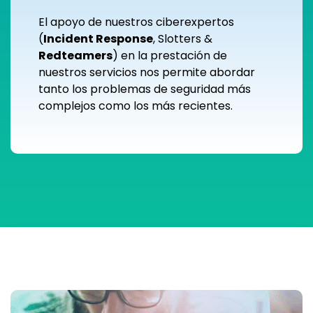
El apoyo de nuestros ciberexpertos
(
Incident Response
, Slotters &
Redteamers
) en la prestación de
nuestros servicios nos permite abordar
tanto los problemas de seguridad más
complejos como los más recientes.