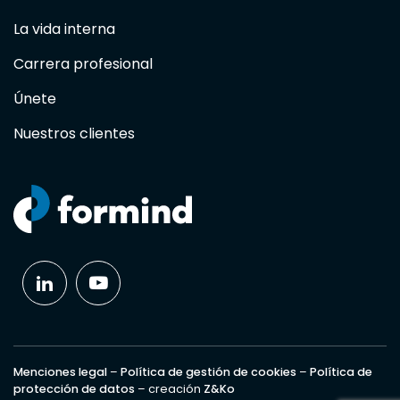
La vida interna
Carrera profesional
Únete
Nuestros clientes
Menciones legal
–
Política de gestión de cookies
–
Política de
protección de datos
– creación
Z&Ko