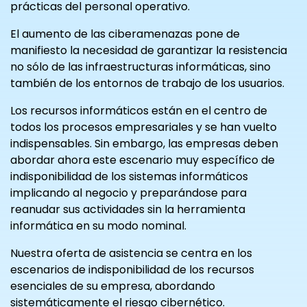
prácticas del personal operativo.
El aumento de las ciberamenazas pone de
manifiesto la necesidad de garantizar la resistencia
no sólo de las infraestructuras informáticas, sino
también de los entornos de trabajo de los usuarios.
Los recursos informáticos están en el centro de
todos los procesos empresariales y se han vuelto
indispensables. Sin embargo, las empresas deben
abordar ahora este escenario muy específico de
indisponibilidad de los sistemas informáticos
implicando al negocio y preparándose para
reanudar sus actividades sin la herramienta
informática en su modo nominal.
Nuestra oferta de asistencia se centra en los
escenarios de indisponibilidad de los recursos
esenciales de su empresa, abordando
sistemáticamente el riesgo cibernético.