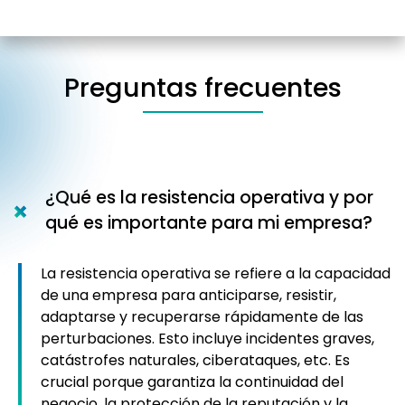
Preguntas frecuentes
¿Qué es la resistencia operativa y por
qué es importante para mi empresa?
La resistencia operativa se refiere a la capacidad
de una empresa para anticiparse, resistir,
adaptarse y recuperarse rápidamente de las
perturbaciones. Esto incluye incidentes graves,
catástrofes naturales, ciberataques, etc. Es
crucial porque garantiza la continuidad del
negocio, la protección de la reputación y la