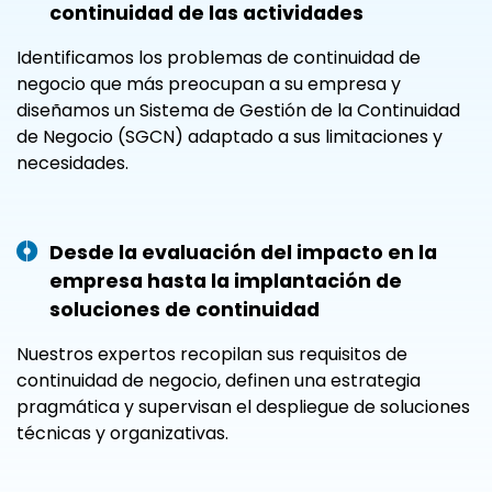
continuidad de las actividades
Identificamos los problemas de continuidad de
negocio que más preocupan a su empresa y
diseñamos un Sistema de Gestión de la Continuidad
de Negocio (SGCN) adaptado a sus limitaciones y
necesidades.
Desde la evaluación del impacto en la
empresa hasta la implantación de
soluciones de continuidad
Nuestros expertos recopilan sus requisitos de
continuidad de negocio, definen una estrategia
pragmática y supervisan el despliegue de soluciones
técnicas y organizativas.