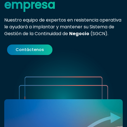
empresa
Nuestro equipo de expertos en resistencia operativa
le ayudará a implantar y mantener su Sistema de
Gestión de la Continuidad de
Negocio
(SGCN).
Contáctenos