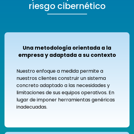
riesgo cibernético
Una metodología orientada a la
empresa y adaptada a su contexto
Nuestro enfoque a medida permite a
nuestros clientes construir un sistema
concreto adaptado a las necesidades y
limitaciones de sus equipos operativos. En
lugar de imponer herramientas genéricas
inadecuadas.