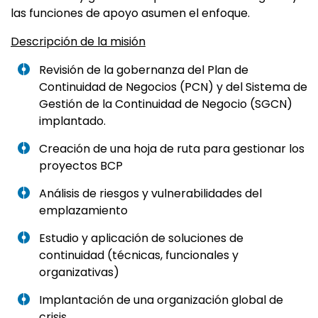
las funciones de apoyo asumen el enfoque.
Descripción de la misión
Revisión de la gobernanza del Plan de
Continuidad de Negocios (PCN) y del Sistema de
Gestión de la Continuidad de Negocio (SGCN)
implantado.
Creación de una hoja de ruta para gestionar los
proyectos BCP
Análisis de riesgos y vulnerabilidades del
emplazamiento
Estudio y aplicación de soluciones de
continuidad (técnicas, funcionales y
organizativas)
Implantación de una organización global de
crisis