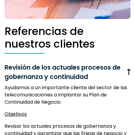
Referencias de
nuestros clientes
Revisión de los actuales procesos de
gobernanza y continuidad
Ayudamos a un importante cliente del sector de las
telecomunicaciones a implantar su Plan de
Continuidad de Negocio.
Objetivos
Revisar los actuales procesos de gobernanza y
continuidad y garantizar que las líneas de negocio y