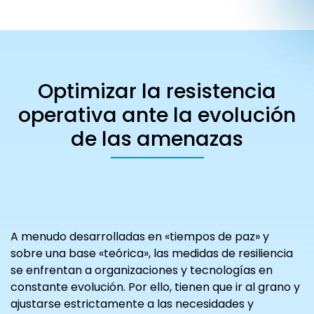
Optimizar la resistencia
operativa ante la evolución
de las amenazas
A menudo desarrolladas en «tiempos de paz» y
sobre una base «teórica», las medidas de resiliencia
se enfrentan a organizaciones y tecnologías en
constante evolución. Por ello, tienen que ir al grano y
ajustarse estrictamente a las necesidades y