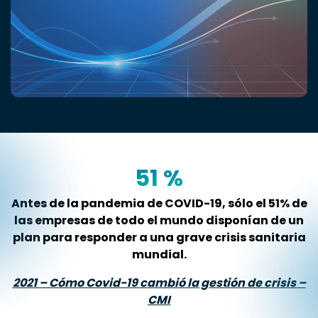
51
%
Antes de la pandemia de COVID-19, sólo el 51% de
las empresas de todo el mundo disponían de un
plan para responder a una grave crisis sanitaria
mundial.
2021 – Cómo Covid-19 cambió la gestión de crisis –
CMI