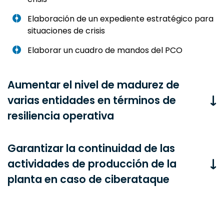
Elaboración de un expediente estratégico para
situaciones de crisis
Elaborar un cuadro de mandos del PCO
Aumentar el nivel de madurez de
varias entidades en términos de
resiliencia operativa
Garantizar la continuidad de las
actividades de producción de la
planta en caso de ciberataque