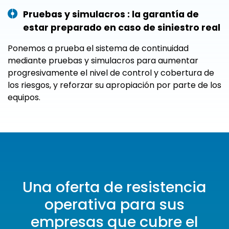
Pruebas y simulacros : la garantía de
estar preparado en caso de siniestro real
Ponemos a prueba el sistema de continuidad
mediante pruebas y simulacros para aumentar
progresivamente el nivel de control y cobertura de
los riesgos, y reforzar su apropiación por parte de los
equipos.
Una oferta de resistencia
operativa para sus
empresas que cubre el