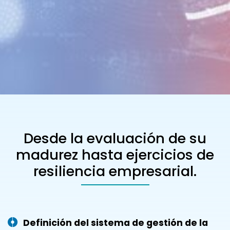
Desde la evaluación de su
madurez hasta ejercicios de
resiliencia empresarial.
Definición del sistema de gestión de la