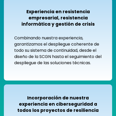
Experiencia en resistencia
empresarial, resistencia
informática y gestión de crisis
Combinando nuestra experiencia,
garantizamos el despliegue coherente de
todo su sistema de continuidad, desde el
diseño de la SCGN hasta el seguimiento del
despliegue de las soluciones técnicas.
Incorporación de nuestra
experiencia en ciberseguridad a
todos los proyectos de resiliencia