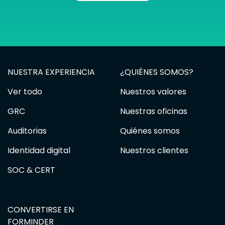
NUESTRA EXPERIENCIA
¿QUIÉNES SOMOS?
Ver todo
Nuestros valores
GRC
Nuestras oficinas
Auditorias
Quiénes somos
Identidad digital
Nuestros clientes
SOC & CERT
CONVERTIRSE EN
FORMINDER