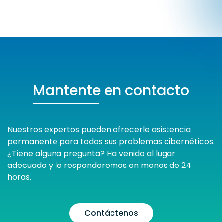
Mantente en contacto
Nuestros expertos pueden ofrecerle asistencia
permanente para todos sus problemas cibernéticos.
¿Tiene alguna pregunta? Ha venido al lugar
adecuado y le responderemos en menos de 24
horas.
Contáctenos