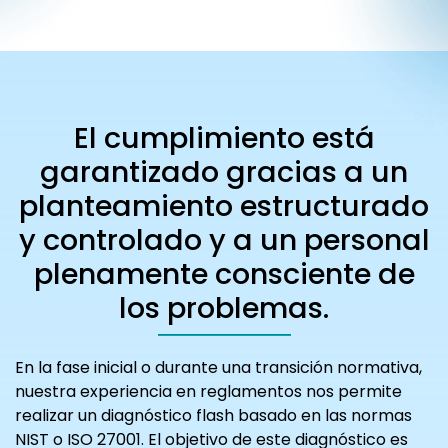
El cumplimiento está
garantizado gracias a un
planteamiento estructurado
y controlado y a un personal
plenamente consciente de
los problemas.
En la fase inicial o durante una transición normativa,
nuestra experiencia en reglamentos nos permite
realizar un diagnóstico flash basado en las normas
NIST o ISO 27001. El objetivo de este diagnóstico es