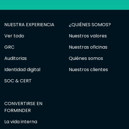
NUESTRA EXPERIENCIA
¿QUIÉNES SOMOS?
Ver todo
Nuestros valores
GRC
Nuestras oficinas
Auditorias
Quiénes somos
Identidad digital
Nuestros clientes
SOC & CERT
CONVERTIRSE EN
FORMINDER
La vida interna