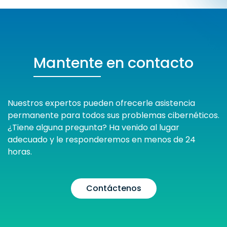
Mantente en contacto
Nuestros expertos pueden ofrecerle asistencia
permanente para todos sus problemas cibernéticos.
¿Tiene alguna pregunta? Ha venido al lugar
adecuado y le responderemos en menos de 24
horas.
Contáctenos