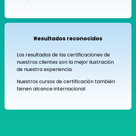
Resultados reconocidos
Los resultados de las certificaciones de
nuestros clientes son la mejor ilustración
de nuestra experiencia.
Nuestros cursos de certificación también
tienen alcance internacional