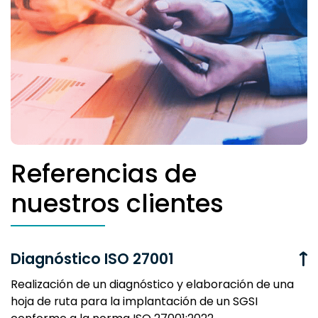
Referencias de
nuestros clientes
Diagnóstico ISO 27001
Realización de un diagnóstico y elaboración de una
hoja de ruta para la implantación de un SGSI