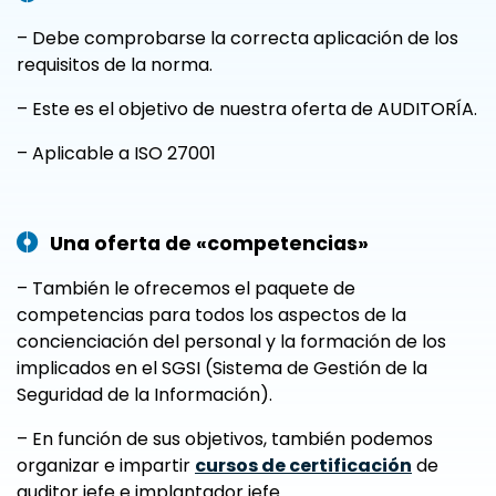
– Debe comprobarse la correcta aplicación de los
requisitos de la norma.
– Este es el objetivo de nuestra oferta de AUDITORÍA.
– Aplicable a ISO 27001
Una oferta de «competencias»
– También le ofrecemos el paquete de
competencias para todos los aspectos de la
concienciación del personal y la formación de los
implicados en el SGSI (Sistema de Gestión de la
Seguridad de la Información).
– En función de sus objetivos, también podemos
organizar e impartir
cursos de certificación
de
auditor jefe e implantador jefe.