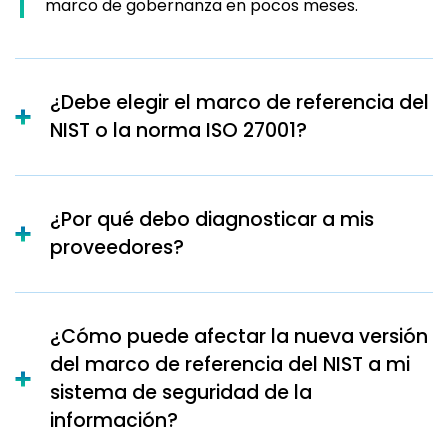
marco de gobernanza en pocos meses.
¿Debe elegir el marco de referencia del
NIST o la norma ISO 27001?
¿Por qué debo diagnosticar a mis
proveedores?
¿Cómo puede afectar la nueva versión
del marco de referencia del NIST a mi
sistema de seguridad de la
información?