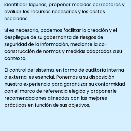
identificar lagunas, proponer medidas correctoras y
evaluar los recursos necesarios y los costes
asociados.
Si es necesario, podemos facilitar la creación y el
despliegue de su gobernanza de riesgos de
seguridad de la información, mediante la co-
construcción de normas y medidas adaptadas a su
contexto.
El control del sistema, en forma de auditoría interna
o externa, es esencial. Ponemos a su disposición
nuestra experiencia para garantizar su conformidad
con el marco de referencia elegido y proponerle
recomendaciones alineadas con las mejores
prácticas en función de sus objetivos.