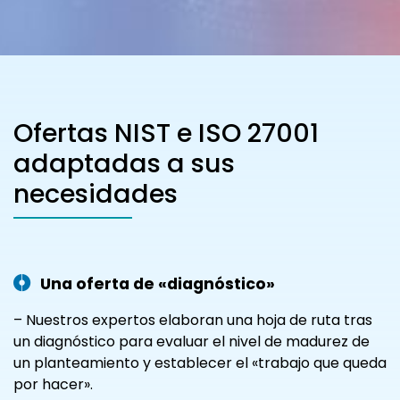
Ofertas NIST e ISO 27001
adaptadas a sus
necesidades
Una oferta de «diagnóstico»
– Nuestros expertos elaboran una hoja de ruta tras
un diagnóstico para evaluar el nivel de madurez de
un planteamiento y establecer el «trabajo que queda
por hacer».