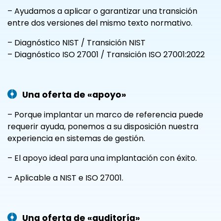
– Ayudamos a aplicar o garantizar una transición
entre dos versiones del mismo texto normativo.
– Diagnóstico NIST / Transición NIST
– Diagnóstico ISO 27001 / Transición ISO 27001:2022
Una oferta de «apoyo»
– Porque implantar un marco de referencia puede
requerir ayuda, ponemos a su disposición nuestra
experiencia en sistemas de gestión.
– El apoyo ideal para una implantación con éxito.
– Aplicable a NIST e ISO 27001.
Una oferta de «auditoría»