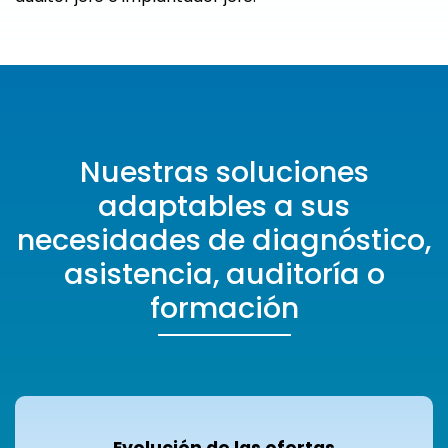
Nuestras soluciones
adaptables a sus
necesidades de diagnóstico,
asistencia, auditoría o
formación
Evolución de las ofertas