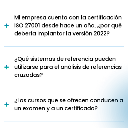
Mi empresa cuenta con la certificación
ISO 27001 desde hace un año, ¿por qué
debería implantar la versión 2022?
¿Qué sistemas de referencia pueden
utilizarse para el análisis de referencias
cruzadas?
¿Los cursos que se ofrecen conducen a
un examen y a un certificado?