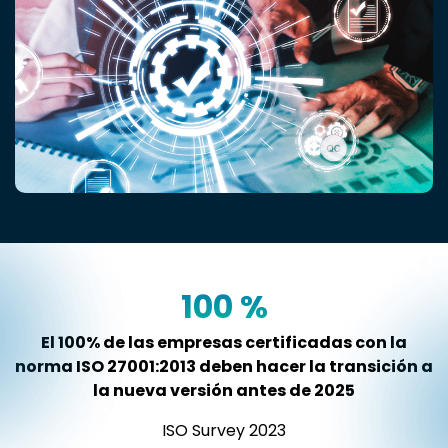
100
%
El 100% de las empresas certificadas con la
norma ISO 27001:2013 deben hacer la transición a
la nueva versión antes de 2025
ISO Survey 2023