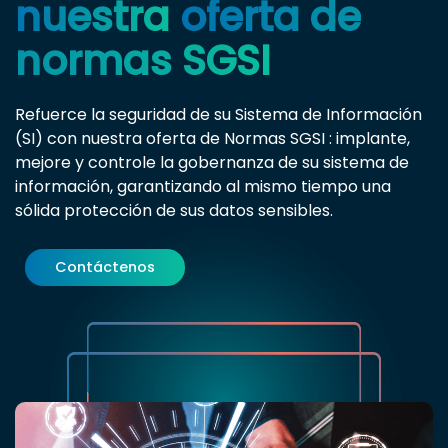
nuestra
oferta de
normas SGSI
Refuerce la seguridad de su Sistema de Información
(SI) con nuestra oferta de Normas SGSI : implante,
mejore y controle la gobernanza de su sistema de
información, garantizando al mismo tiempo una
sólida protección de sus datos sensibles.
Contáctenos