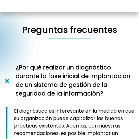
Preguntas frecuentes
¿Por qué realizar un diagnóstico
durante la fase inicial de implantación
de un sistema de gestión de la
seguridad de la información?
El diagnóstico es interesante en la medida en que
su organización puede capitalizar las buenas
prácticas existentes. Además, con nuestras
recomendaciones, es posible implantar un