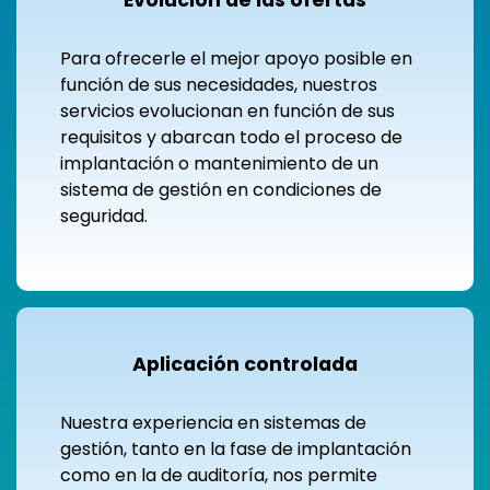
Para ofrecerle el mejor apoyo posible en
función de sus necesidades, nuestros
servicios evolucionan en función de sus
requisitos y abarcan todo el proceso de
implantación o mantenimiento de un
sistema de gestión en condiciones de
seguridad.
Aplicación controlada
Nuestra experiencia en sistemas de
gestión, tanto en la fase de implantación
como en la de auditoría, nos permite