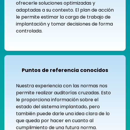
ofrecerle soluciones optimizadas y
adaptadas a su contexto. El plan de acción
le permite estimar la carga de trabajo de
implantación y tomar decisiones de forma
controlada.
Puntos de referencia conocidos
Nuestra experiencia con las normas nos
permite realizar auditorías cruzadas. Esto
le proporciona información sobre el
estado del sistema implantado, pero
también puede darle una idea clara de lo
que queda por hacer en cuanto al
cumplimiento de una futura norma.