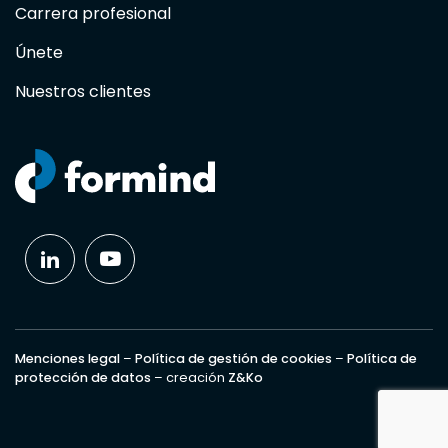
Carrera profesional
Únete
Nuestros clientes
Menciones legal
–
Política de gestión de cookies
–
Política de
protección de datos
– creación
Z&Ko