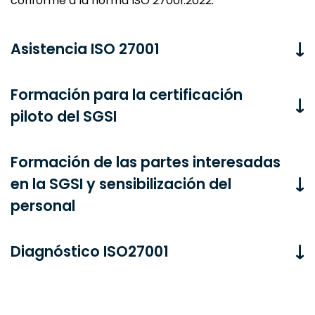
conforme a la norma ISO 27001:2022.
Asistencia ISO 27001
Formación para la certificación
piloto del SGSI
Formación de las partes interesadas
en la SGSI y sensibilización del
personal
Diagnóstico ISO27001