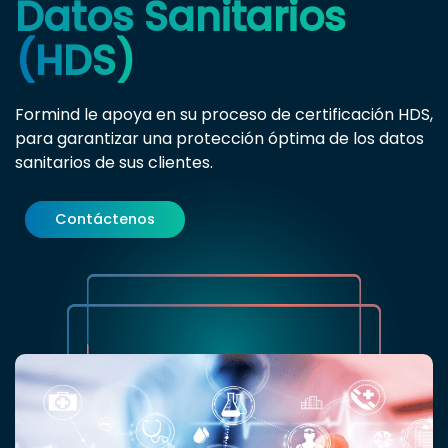
Datos Sanitarios
(HDS)
Formind le apoya en su proceso de certificación HDS,
para garantizar una protección óptima de los datos
sanitarios de sus clientes.
Contáctenos