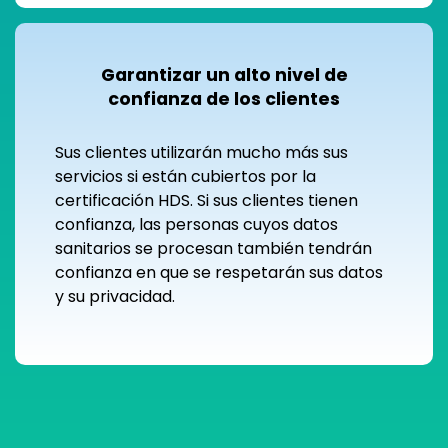
Garantizar un alto nivel de
confianza de los clientes
Sus clientes utilizarán mucho más sus
servicios si están cubiertos por la
certificación HDS. Si sus clientes tienen
confianza, las personas cuyos datos
sanitarios se procesan también tendrán
confianza en que se respetarán sus datos
y su privacidad.