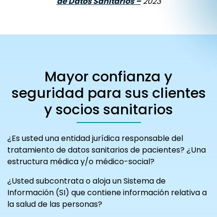
de Datos Sanitarios –
2023
Mayor confianza y
seguridad para sus clientes
y socios sanitarios
¿Es usted una entidad jurídica responsable del
tratamiento de datos sanitarios de pacientes? ¿Una
estructura médica y/o médico-social?
¿Usted subcontrata o aloja un Sistema de
Información (SI) que contiene información relativa a
la salud de las personas?