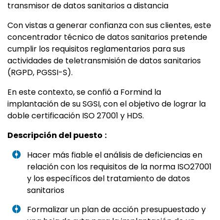
transmisor de datos sanitarios a distancia
Con vistas a generar confianza con sus clientes, este
concentrador técnico de datos sanitarios pretende
cumplir los requisitos reglamentarios para sus
actividades de teletransmisión de datos sanitarios
(RGPD, PGSSI-S).
En este contexto, se confió a Formind la
implantación de su SGSI, con el objetivo de lograr la
doble certificación ISO 27001 y HDS.
Descripción del puesto
:
Hacer más fiable el análisis de deficiencias en
relación con los requisitos de la norma ISO27001
y los específicos del tratamiento de datos
sanitarios
Formalizar un plan de acción presupuestado y