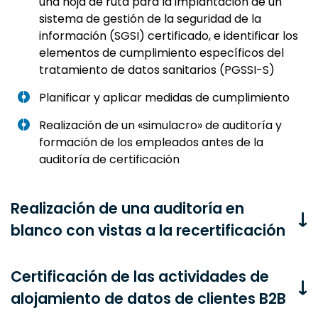
una hoja de ruta para la implantación de un
sistema de gestión de la seguridad de la
información (SGSI) certificado, e identificar los
elementos de cumplimiento específicos del
tratamiento de datos sanitarios (PGSSI-S)
Planificar y aplicar medidas de cumplimiento
Realización de un «simulacro» de auditoría y
formación de los empleados antes de la
auditoría de certificación
Realización de una auditoría en
blanco con vistas a la recertificación
Certificación de las actividades de
alojamiento de datos de clientes B2B