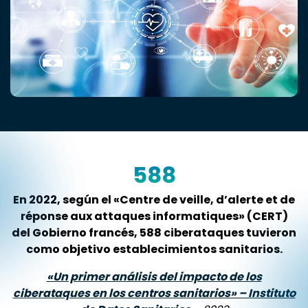
588
En 2022, según el «Centre de veille, d’alerte et de
réponse aux attaques informatiques» (CERT)
del Gobierno francés, 588 ciberataques tuvieron
como objetivo establecimientos sanitarios.
«Un primer análisis del impacto de los
ciberataques en los centros sanitarios» – Instituto