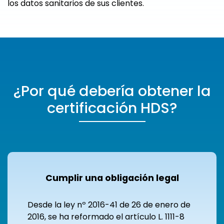
los datos sanitarios de sus clientes.
¿Por qué debería obtener la
certificación HDS?
Cumplir una obligación legal
Desde la ley nº 2016-41 de 26 de enero de
2016, se ha reformado el artículo L. 1111-8