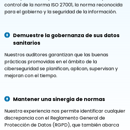
control de la norma ISO 27001, la norma reconocida
para el gobierno y la seguridad de la información.
Demuestre la gobernanza de sus datos
sanitarios
Nuestros auditores garantizan que las buenas
prácticas promovidas en el ámbito de la
ciberseguridad se planifican, aplican, supervisan y
mejoran con el tiempo.
Mantener una sinergia de normas
Nuestra experiencia nos permite identificar cualquier
discrepancia con el Reglamento General de
Protección de Datos (RGPD), que también abarca