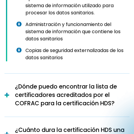
sistema de información utilizado para
procesar los datos sanitarios.
Administración y funcionamiento del
sistema de información que contiene los
datos sanitarios
Copias de seguridad externalizadas de los
datos sanitarios
¿Dónde puedo encontrar la lista de
certificadores acreditados por el
COFRAC para la certificación HDS?
¿Cuánto dura la certificación HDS una