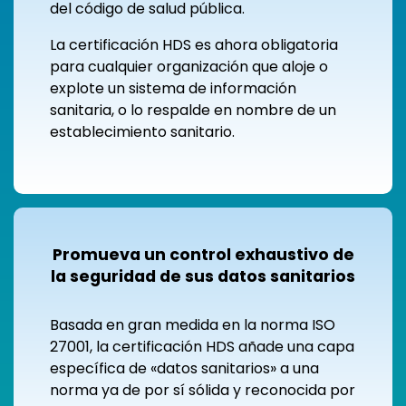
del código de salud pública.
La certificación HDS es ahora obligatoria
para cualquier organización que aloje o
explote un sistema de información
sanitaria, o lo respalde en nombre de un
establecimiento sanitario.
Promueva un control exhaustivo de
la seguridad de sus datos sanitarios
Basada en gran medida en la norma ISO
27001, la certificación HDS añade una capa
específica de «datos sanitarios» a una
norma ya de por sí sólida y reconocida por