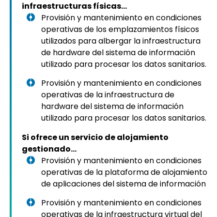
infraestructuras físicas…
Provisión y mantenimiento en condiciones
operativas de los emplazamientos físicos
utilizados para albergar la infraestructura
de hardware del sistema de información
utilizado para procesar los datos sanitarios.
Provisión y mantenimiento en condiciones
operativas de la infraestructura de
hardware del sistema de información
utilizado para procesar los datos sanitarios.
Si ofrece un servicio de alojamiento
gestionado…
Provisión y mantenimiento en condiciones
operativas de la plataforma de alojamiento
de aplicaciones del sistema de información
Provisión y mantenimiento en condiciones
operativas de la infraestructura virtual del