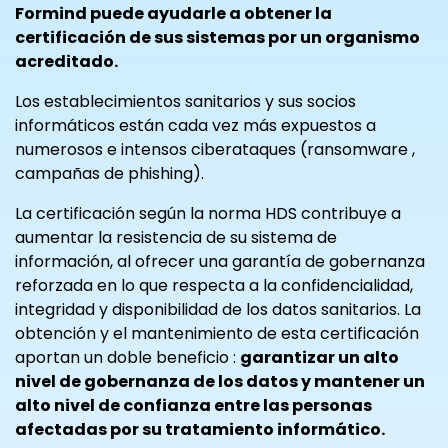
Formind puede ayudarle a obtener la
certificación de sus sistemas por un organismo
acreditado.
Los establecimientos sanitarios y sus socios
informáticos están cada vez más expuestos a
numerosos e intensos ciberataques (ransomware ,
campañas de phishing).
La certificación según la norma HDS contribuye a
aumentar la resistencia de su sistema de
información, al ofrecer una garantía de gobernanza
reforzada en lo que respecta a la confidencialidad,
integridad y disponibilidad de los datos sanitarios. La
obtención y el mantenimiento de esta certificación
aportan un doble beneficio :
garantizar un alto
nivel de gobernanza de los datos y mantener un
alto nivel de confianza entre las personas
afectadas por su tratamiento informático.