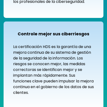
los profesionales de la ciberseguridad.
Controle mejor sus ciberriesgos
La certificación HDS es la garantía de una
mejora continua de su sistema de gestión
de la seguridad de la información. Los
riesgos se conocen mejor, las medidas
correctoras se identifican mejor y se
implantan más rápidamente. Sus
funciones clave pueden impulsar la mejora
continua en el gobierno de los datos de sus
clientes.