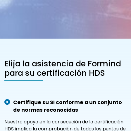
Elija la asistencia de Formind
para su certificación HDS
Certifique su SI conforme a un conjunto
de normas reconocidas
Nuestro apoyo en la consecución de la certificación
HDS implica la comprobación de todos los puntos de