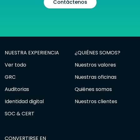
Contáctenos
NUESTRA EXPERIENCIA
¿QUIÉNES SOMOS?
Ver todo
Nuestros valores
GRC
Nuestras oficinas
Auditorias
Quiénes somos
Identidad digital
Nuestros clientes
SOC & CERT
CONVERTIRSE EN