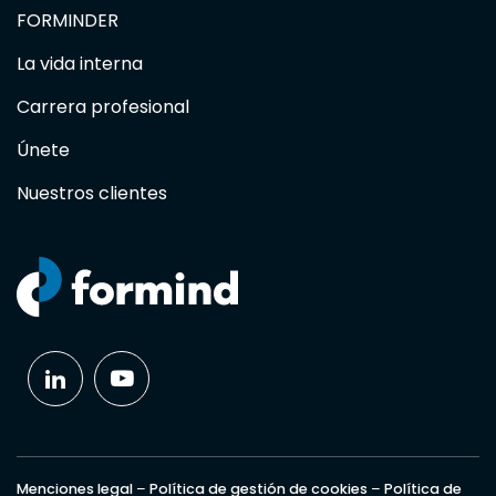
FORMINDER
La vida interna
Carrera profesional
Únete
Nuestros clientes
Menciones legal
–
Política de gestión de cookies
–
Política de