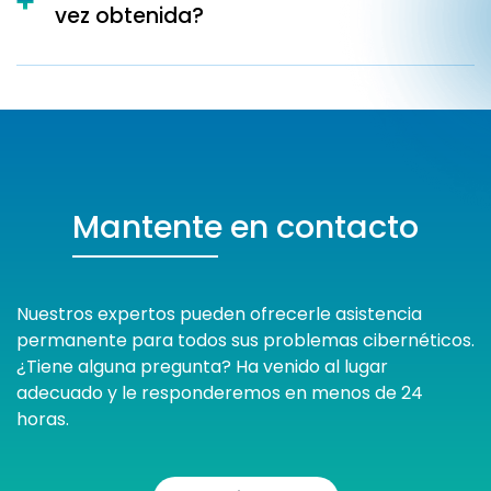
vez obtenida?
Mantente en contacto
Nuestros expertos pueden ofrecerle asistencia
permanente para todos sus problemas cibernéticos.
¿Tiene alguna pregunta? Ha venido al lugar
adecuado y le responderemos en menos de 24
horas.