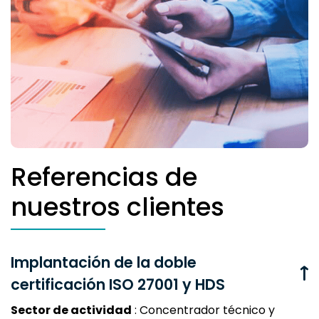
Referencias de
nuestros clientes
Implantación de la doble
certificación ISO 27001 y HDS
Sector de actividad
: Concentrador técnico y