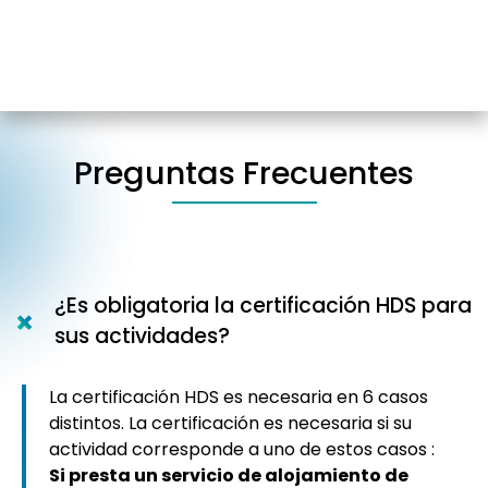
Preguntas Frecuentes
¿Es obligatoria la certificación HDS para
sus actividades?
La certificación HDS es necesaria en 6 casos
distintos. La certificación es necesaria si su
actividad corresponde a uno de estos casos :
Si presta un servicio de alojamiento de