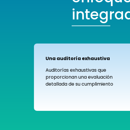
integra
Una auditoría exhaustiva
Auditorías exhaustivas que
proporcionan una evaluación
detallada de su cumplimiento