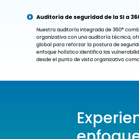
Auditoría de seguridad de la SI a 36
Nuestra auditoría integrada de 360° comb
organizativa con una auditoría técnica, o
global para reforzar la postura de seguri
enfoque holístico identifica las vulnerabil
desde el punto de vista organizativo como
Experien
enfoque