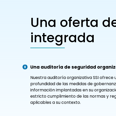
Una oferta d
integrada
Una auditoría de seguridad organiz
Nuestra auditoría organizativa SSI ofrece
profundidad de las medidas de gobernanza
información implantadas en su organizació
estricto cumplimiento de las normas y r
aplicables a su contexto.