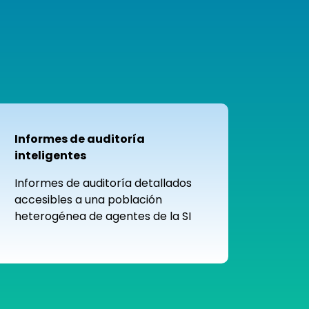
Informes de auditoría
inteligentes
Informes de auditoría detallados
accesibles a una población
heterogénea de agentes de la SI