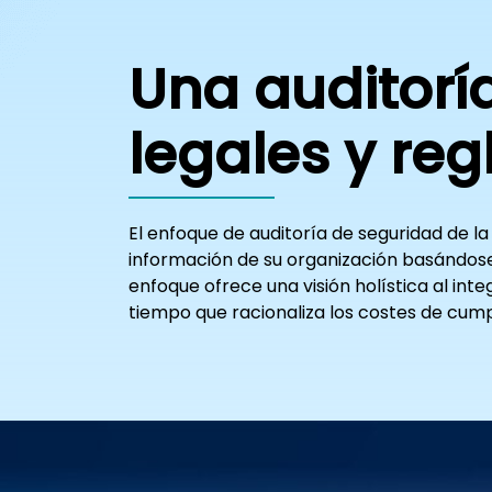
Una auditorí
legales y re
El enfoque de auditoría de seguridad de la
información de su organización basándose 
enfoque ofrece una visión holística al in
tiempo que racionaliza los costes de cump