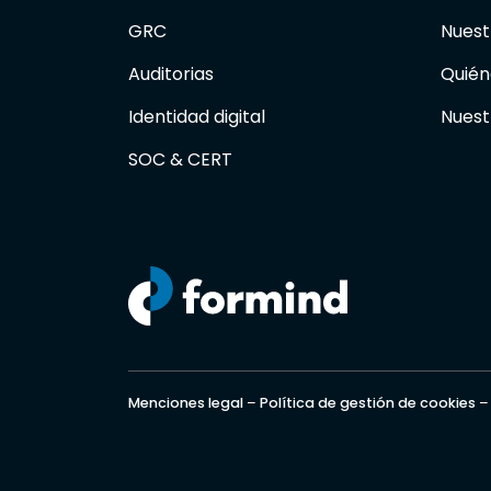
GRC
Nuest
Auditorias
Quién
Identidad digital
Nuest
SOC & CERT
Menciones legal
–
Política de gestión de cookies