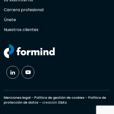
Carrera profesional
Únete
Nuestros clientes
Menciones legal
–
Política de gestión de cookies
–
Política de
protección de datos
– creación
Z&Ko