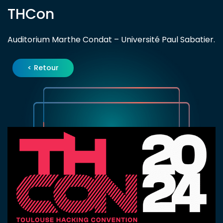
THCon
Auditorium Marthe Condat – Université Paul Sabatier.
< Retour