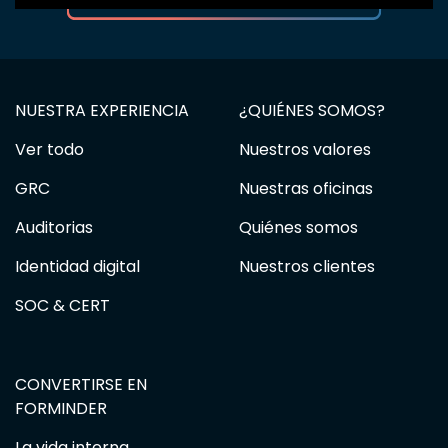
NUESTRA EXPERIENCIA
¿QUIÉNES SOMOS?
Ver todo
Nuestros valores
GRC
Nuestras oficinas
Auditorias
Quiénes somos
Identidad digital
Nuestros clientes
SOC & CERT
CONVERTIRSE EN
FORMINDER
La vida interna